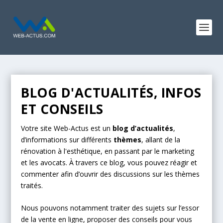
BLOG D'ACTUALITÉS, INFOS
ET CONSEILS
Votre site Web-Actus est un
blog d’actualités
,
d’informations sur différents
thèmes
, allant de la
rénovation à l'esthétique, en passant par le marketing
et les avocats. À travers ce blog, vous pouvez réagir et
commenter afin d’ouvrir des discussions sur les thèmes
traités.
Nous pouvons notamment traiter des sujets sur l’essor
de la vente en ligne, proposer des conseils pour vous