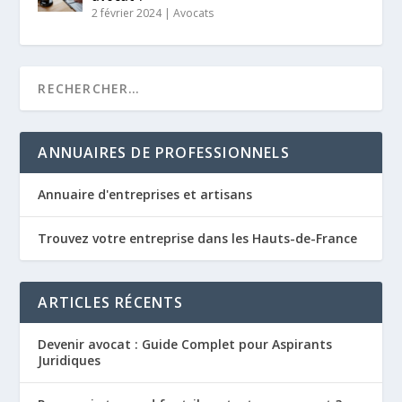
2 février 2024
|
Avocats
ANNUAIRES DE PROFESSIONNELS
Annuaire d'entreprises et artisans
Trouvez votre entreprise dans les Hauts-de-France
ARTICLES RÉCENTS
Devenir avocat : Guide Complet pour Aspirants
Juridiques