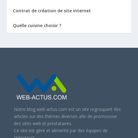
Contrat de création de site internet
Quelle cuisine choisir ?
Notre blog web-actus.com est un site regroupant des
articles sur des thèmes diverses afin de promouvoir
des sites web et prestataires.
Ce site est géré et alimenté par des équipes de
rédacteurs