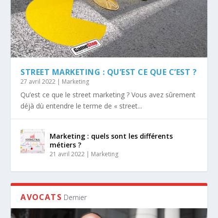
STREET MARKETING : QU’EST CE QUE C’EST ?
27 avril 2022
|
Marketing
Qu’est ce que le street marketing ? Vous avez sûrement
déjà dù entendre le terme de « street...
Marketing : quels sont les différents
métiers ?
21 avril 2022
|
Marketing
AVOCATS
Dernier