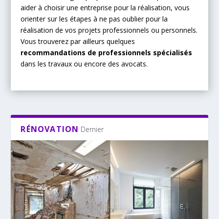
aider à choisir une entreprise pour la réalisation, vous
orienter sur les étapes à ne pas oublier pour la
réalisation de vos projets professionnels ou personnels.
Vous trouverez par ailleurs quelques
recommandations de professionnels spécialisés
dans les travaux ou encore des avocats.
RÉNOVATION
Dernier