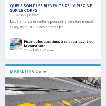
QUELS SONT LES BIENFAITS DE LA PISCINE
SUR LE CORPS
12 juin 2023
|
Piscine
La détente est essentielle pour notre bien-être mental
et physique, et l’un des endroits les...
Piscine : les questions à se poser avant de
la construire
25 avril 2022
|
Piscine
MARKETING
Dernier