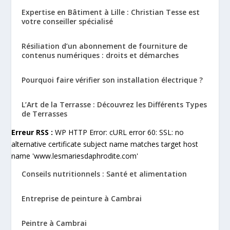
Expertise en Bâtiment à Lille : Christian Tesse est
votre conseiller spécialisé
Résiliation d’un abonnement de fourniture de
contenus numériques : droits et démarches
Pourquoi faire vérifier son installation électrique ?
L’Art de la Terrasse : Découvrez les Différents Types
de Terrasses
Erreur RSS :
WP HTTP Error: cURL error 60: SSL: no
alternative certificate subject name matches target host
name 'www.lesmariesdaphrodite.com'
Conseils nutritionnels : Santé et alimentation
Entreprise de peinture à Cambrai
Peintre à Cambrai