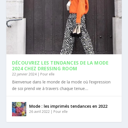
DÉCOUVREZ LES TENDANCES DE LA MODE
2024 CHEZ DRESSING ROOM
22 janvier 2024
|
Pour elle
Bienvenue dans le monde de la mode où l’expression
de soi prend vie à travers chaque tenue....
Mode : les imprimés tendances en 2022
26 avril 2022
|
Pour elle