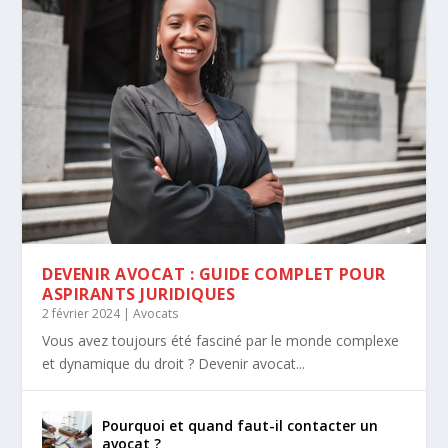
DEVENIR AVOCAT : GUIDE COMPLET POUR
ASPIRANTS JURIDIQUES
2 février 2024
|
Avocats
Vous avez toujours été fasciné par le monde complexe
et dynamique du droit ? Devenir avocat...
Pourquoi et quand faut-il contacter un
avocat ?