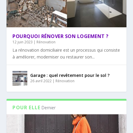
POURQUOI RÉNOVER SON LOGEMENT ?
12 juin 2023
|
Rénovation
La rénovation domiciliaire est un processus qui consiste
à améliorer, moderniser ou restaurer son...
Garage : quel revêtement pour le sol ?
26 avril 2022
|
Rénovation
POUR ELLE
Dernier