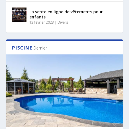
La vente en ligne de vêtements pour
enfants
13 février 2023
|
Divers
PISCINE
Dernier