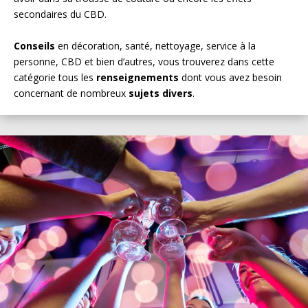
secondaires du CBD.
Conseils
en décoration, santé, nettoyage, service à la
personne, CBD et bien d’autres, vous trouverez dans cette
catégorie tous les
renseignements
dont vous avez besoin
concernant de nombreux
sujets divers
.