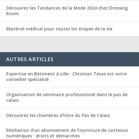
Découvrez les Tendances de la Mode 2024 chez Dressing
Room
Matériel médical pour toutes les étapes de la vie
AUTRES ARTICLES
Expertise en Bâtiment à Lille : Christian Tesse est votre
conseiller spécialisé
Organisation de séminaire professionnel dans le pas de
calais
Découvrez les chambres d’hôte du Pas de Calais
Résiliation d’un abonnement de fourniture de contenus
numériques : droits et démarches