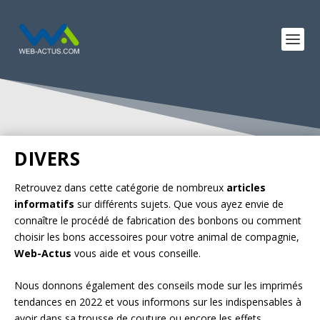
DIVERS
Retrouvez dans cette catégorie de nombreux
articles
informatifs
sur différents sujets. Que vous ayez envie de
connaître le procédé de fabrication des bonbons ou comment
choisir les bons accessoires pour votre animal de compagnie,
Web-Actus
vous aide et vous conseille.
Nous donnons également des conseils mode sur les imprimés
tendances en 2022 et vous informons sur les indispensables à
avoir dans sa trousse de couture ou encore les effets