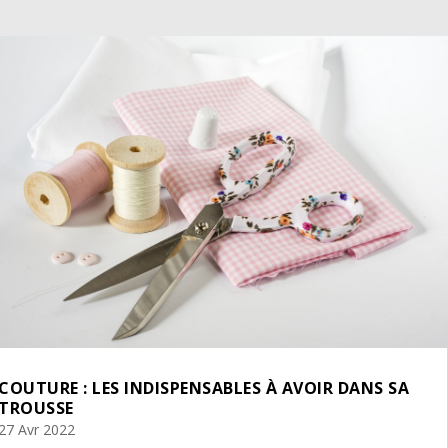
COUTURE : LES INDISPENSABLES À AVOIR DANS SA
TROUSSE
27 Avr 2022