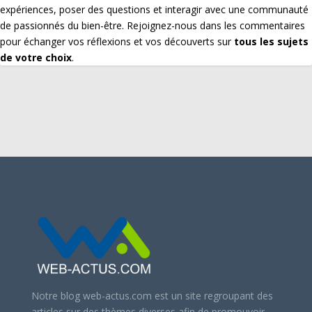
expériences, poser des questions et interagir avec une communauté
de passionnés du bien-être. Rejoignez-nous dans les commentaires
pour échanger vos réflexions et vos découverts sur
tous les sujets
de votre choix
.
Notre blog web-actus.com est un site regroupant des
articles sur des thèmes diverses afin de promouvoir