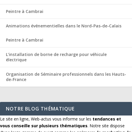
Peintre à Cambrai
Animations événementielles dans le Nord-Pas-de-Calais
Peintre à Cambrai
L’installation de borne de recharge pour véhicule
électrique
Organisation de Séminaire professionnels dans les Hauts-
de-France
NOTRE BLOG THÉMATIQUE
Le site en ligne, Web-actus vous informe sur les
tendances et
vous conseille sur plusieurs thématiques
. Notre site dispose