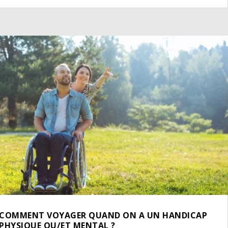
COMMENT VOYAGER QUAND ON A UN HANDICAP
PHYSIQUE OU/ET MENTAL ?