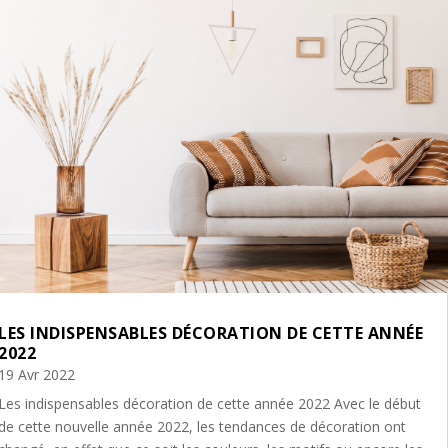
LES INDISPENSABLES DÉCORATION DE CETTE ANNÉE
2022
19 Avr 2022
Les indispensables décoration de cette année 2022 Avec le début
de cette nouvelle année 2022, les tendances de décoration ont