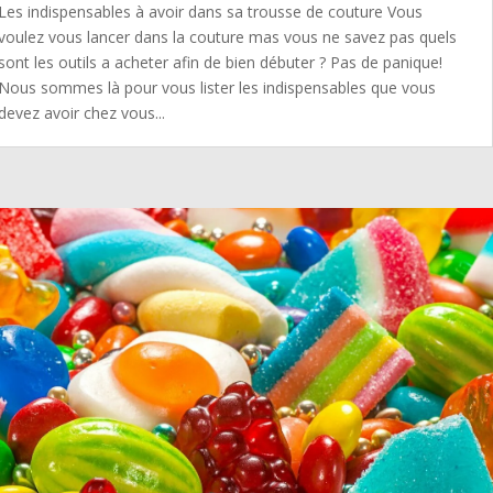
Les indispensables à avoir dans sa trousse de couture Vous
voulez vous lancer dans la couture mas vous ne savez pas quels
sont les outils a acheter afin de bien débuter ? Pas de panique!
Nous sommes là pour vous lister les indispensables que vous
devez avoir chez vous...