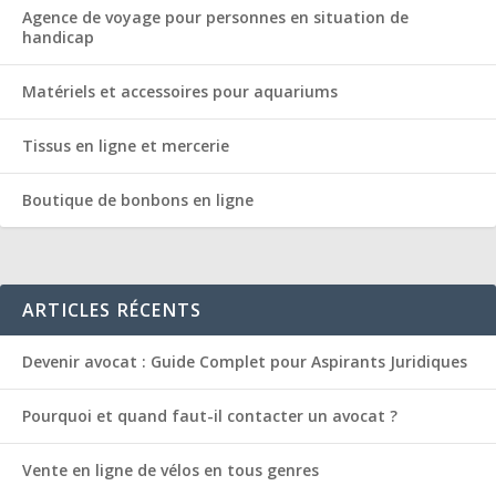
Agence de voyage pour personnes en situation de
handicap
Matériels et accessoires pour aquariums
Tissus en ligne et mercerie
Boutique de bonbons en ligne
ARTICLES RÉCENTS
Devenir avocat : Guide Complet pour Aspirants Juridiques
Pourquoi et quand faut-il contacter un avocat ?
Vente en ligne de vélos en tous genres