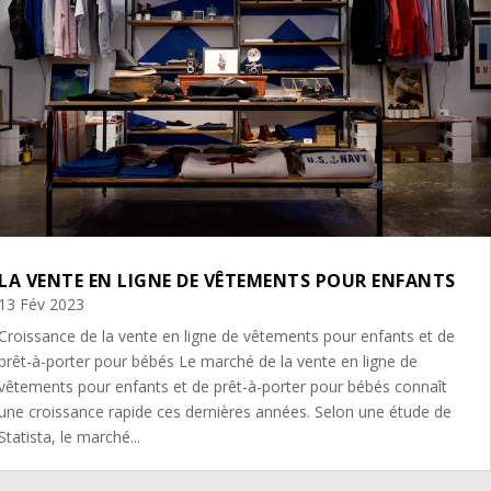
LA VENTE EN LIGNE DE VÊTEMENTS POUR ENFANTS
13 Fév 2023
Croissance de la vente en ligne de vêtements pour enfants et de
prêt-à-porter pour bébés Le marché de la vente en ligne de
vêtements pour enfants et de prêt-à-porter pour bébés connaît
une croissance rapide ces dernières années. Selon une étude de
Statista, le marché...