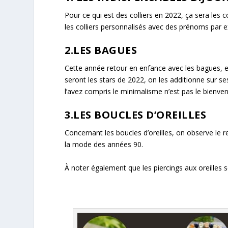
Pour ce qui est des colliers en 2022, ça sera les c
les colliers personnalisés avec des prénoms par 
2.LES BAGUES
Cette année retour en enfance avec les bagues, 
seront les stars de 2022, on les additionne sur 
l’avez compris le minimalisme n’est pas le bienven
3.LES BOUCLES D’OREILLES
Concernant les boucles d’oreilles, on observe le r
la mode des années 90.
À noter également que les piercings aux oreilles