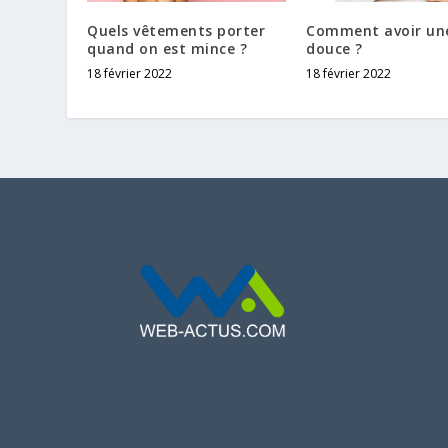
Quels vêtements porter
Comment avoir un
quand on est mince ?
douce ?
18 février 2022
18 février 2022