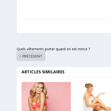
Quels vêtements porter quand on est mince ?
PRÉCÉDENT
ARTICLES SIMILAIRES