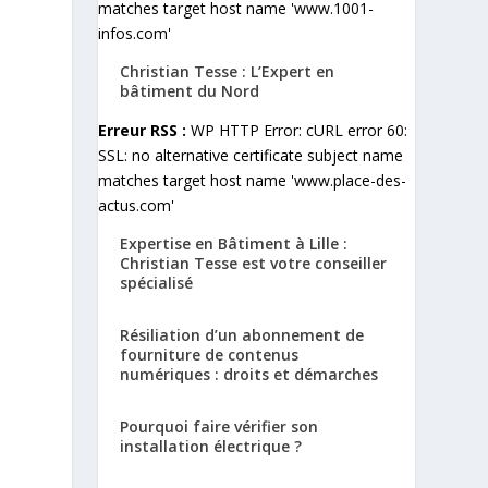
matches target host name 'www.1001-
infos.com'
Christian Tesse : L’Expert en
bâtiment du Nord
Erreur RSS :
WP HTTP Error: cURL error 60:
SSL: no alternative certificate subject name
matches target host name 'www.place-des-
actus.com'
Expertise en Bâtiment à Lille :
Christian Tesse est votre conseiller
spécialisé
Résiliation d’un abonnement de
fourniture de contenus
numériques : droits et démarches
Pourquoi faire vérifier son
installation électrique ?