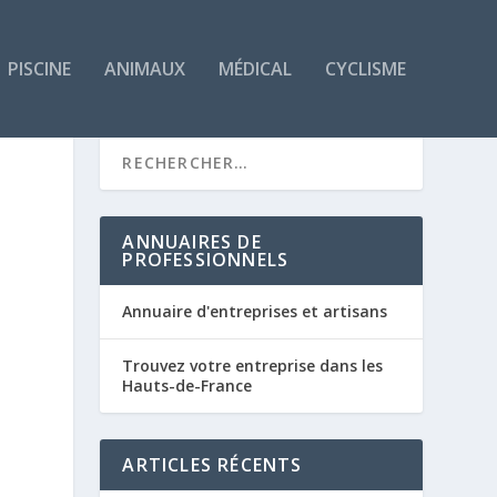
PISCINE
ANIMAUX
MÉDICAL
CYCLISME
ANNUAIRES DE
PROFESSIONNELS
Annuaire d'entreprises et artisans
Trouvez votre entreprise dans les
Hauts-de-France
ARTICLES RÉCENTS