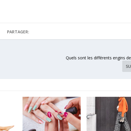
PARTAGER:
Quels sont les différents engins de
SU