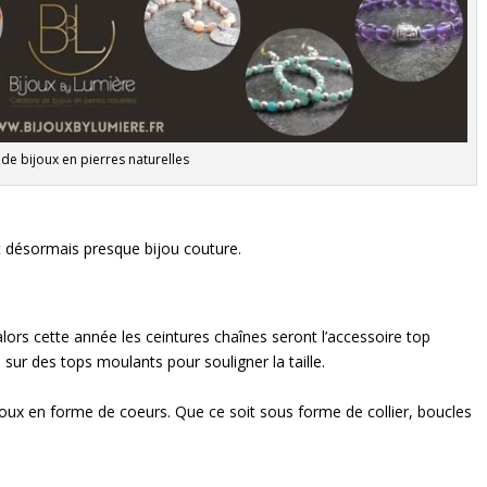
 de bijoux
en pierres naturelles
it désormais presque bijou couture.
lors cette année les ceintures chaînes seront l’accessoire top
sur des tops moulants pour souligner la taille.
ux en forme de coeurs. Que ce soit sous forme de collier, boucles